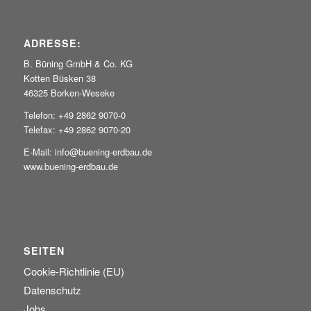
ADRESSE:
B. Büning GmbH & Co. KG
Kotten Büsken 38
46325 Borken-Weseke
Telefon: +49 2862 9070-0
Telefax: +49 2862 9070-20
E-Mail: info@buening-erdbau.de
www.buening-erdbau.de
SEITEN
Cookie-Richtlinie (EU)
Datenschutz
Jobs