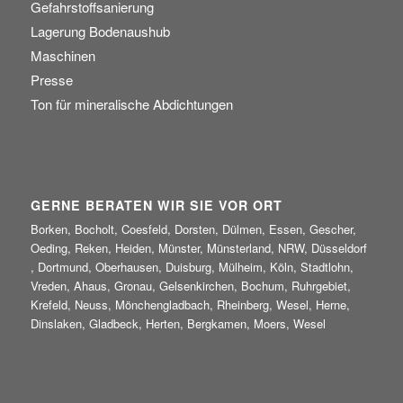
Gefahrstoffsanierung
Lagerung Bodenaushub
Maschinen
Presse
Ton für mineralische Abdichtungen
GERNE BERATEN WIR SIE VOR ORT
Borken, Bocholt, Coesfeld, Dorsten, Dülmen, Essen, Gescher,
Oeding, Reken, Heiden, Münster, Münsterland, NRW, Düsseldorf
, Dortmund, Oberhausen, Duisburg, Mülheim, Köln, Stadtlohn,
Vreden, Ahaus, Gronau, Gelsenkirchen, Bochum, Ruhrgebiet,
Krefeld, Neuss, Mönchengladbach, Rheinberg, Wesel, Herne,
Dinslaken, Gladbeck, Herten, Bergkamen, Moers, Wesel