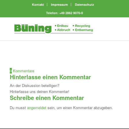
Kontakt
Impressum
Datenschutz
Telefon: +49 2862 9070-0
0
Kommentare
Hinterlasse einen Kommentar
An der Diskussion beteiligen?
Hinterlasse uns deinen Kommentar!
Schreibe einen Kommentar
Du musst
angemeldet
sein, um einen Kommentar abzugeben.