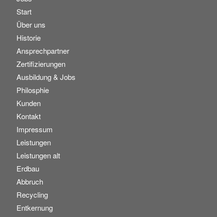
Start
Über uns
Historie
Ansprechpartner
Zertifizierungen
Ausbildung & Jobs
Philosphie
Kunden
Kontakt
Impressum
Leistungen
Leistungen alt
Erdbau
Abbruch
Recycling
Entkernung