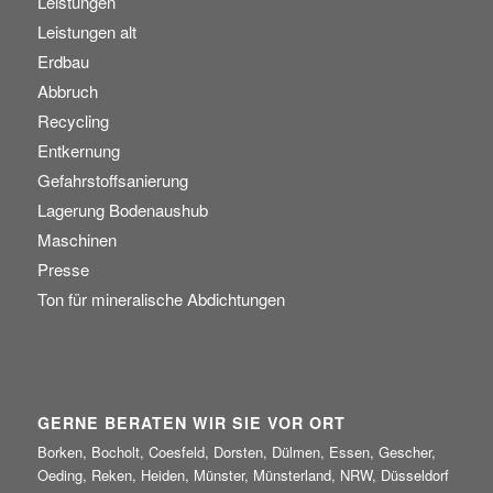
Leistungen
Leistungen alt
Erdbau
Abbruch
Recycling
Entkernung
Gefahrstoffsanierung
Lagerung Bodenaushub
Maschinen
Presse
Ton für mineralische Abdichtungen
GERNE BERATEN WIR SIE VOR ORT
Borken, Bocholt, Coesfeld, Dorsten, Dülmen, Essen, Gescher,
Oeding, Reken, Heiden, Münster, Münsterland, NRW, Düsseldorf