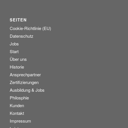
SEITEN
Cookie-Richtlinie (EU)
Datenschutz
Jobs
Start
Über uns
Historie
Ansprechpartner
Zertifizierungen
Ausbildung & Jobs
Philosphie
Kunden
Kontakt
Impressum