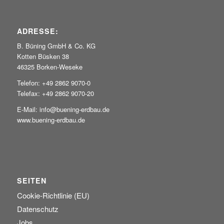
ADRESSE:
B. Büning GmbH & Co. KG
Kotten Büsken 38
46325 Borken-Weseke
Telefon: +49 2862 9070-0
Telefax: +49 2862 9070-20
E-Mail: info@buening-erdbau.de
www.buening-erdbau.de
SEITEN
Cookie-Richtlinie (EU)
Datenschutz
Jobs