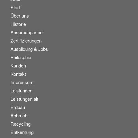
Start
Über uns
Historie
Ansprechpartner
Zertifizierungen
Ausbildung & Jobs
Philosphie
Kunden
Kontakt
Impressum
Leistungen
Leistungen alt
Erdbau
Abbruch
Recycling
Entkernung