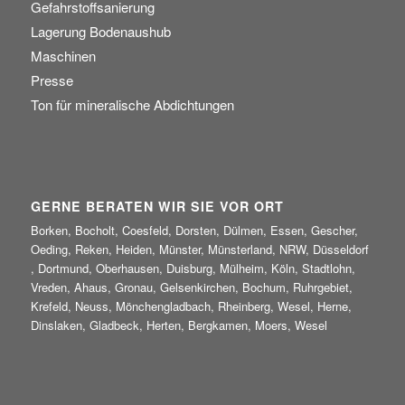
Gefahrstoffsanierung
Lagerung Bodenaushub
Maschinen
Presse
Ton für mineralische Abdichtungen
GERNE BERATEN WIR SIE VOR ORT
Borken, Bocholt, Coesfeld, Dorsten, Dülmen, Essen, Gescher,
Oeding, Reken, Heiden, Münster, Münsterland, NRW, Düsseldorf
, Dortmund, Oberhausen, Duisburg, Mülheim, Köln, Stadtlohn,
Vreden, Ahaus, Gronau, Gelsenkirchen, Bochum, Ruhrgebiet,
Krefeld, Neuss, Mönchengladbach, Rheinberg, Wesel, Herne,
Dinslaken, Gladbeck, Herten, Bergkamen, Moers, Wesel