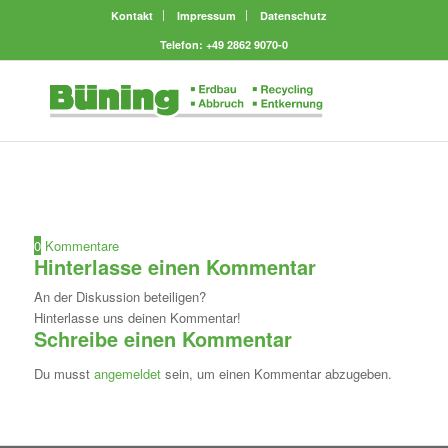
Kontakt
Impressum
Datenschutz
Telefon: +49 2862 9070-0
0
Kommentare
Hinterlasse einen Kommentar
An der Diskussion beteiligen?
Hinterlasse uns deinen Kommentar!
Schreibe einen Kommentar
Du musst
angemeldet
sein, um einen Kommentar abzugeben.