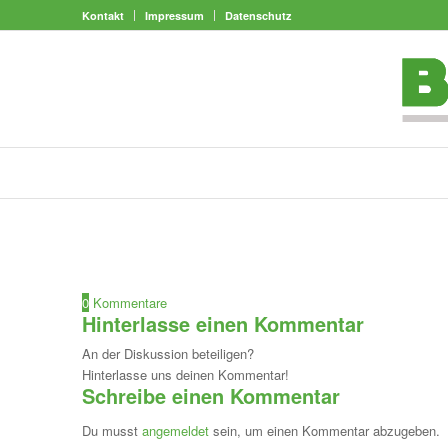
Kontakt
Impressum
Datenschutz
0
Kommentare
Hinterlasse einen Kommentar
An der Diskussion beteiligen?
Hinterlasse uns deinen Kommentar!
Schreibe einen Kommentar
Du musst
angemeldet
sein, um einen Kommentar abzugeben.