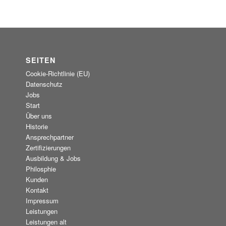
SEITEN
Cookie-Richtlinie (EU)
Datenschutz
Jobs
Start
Über uns
Historie
Ansprechpartner
Zertifizierungen
Ausbildung & Jobs
Philosphie
Kunden
Kontakt
Impressum
Leistungen
Leistungen alt