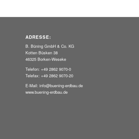
ADRESSE:
B. Büning GmbH & Co. KG
Kotten Büsken 38
46325 Borken-Weseke
Telefon: +49 2862 9070-0
Telefax: +49 2862 9070-20
E-Mail: info@buening-erdbau.de
www.buening-erdbau.de