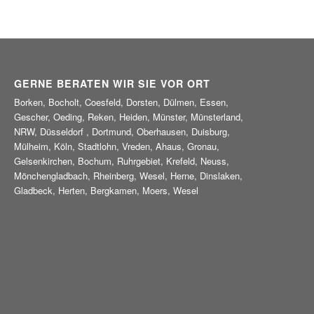
GERNE BERATEN WIR SIE VOR ORT
Borken, Bocholt, Coesfeld, Dorsten, Dülmen, Essen,
Gescher, Oeding, Reken, Heiden, Münster, Münsterland,
NRW, Düsseldorf , Dortmund, Oberhausen, Duisburg,
Mülheim, Köln, Stadtlohn, Vreden, Ahaus, Gronau,
Gelsenkirchen, Bochum, Ruhrgebiet, Krefeld, Neuss,
Mönchengladbach, Rheinberg, Wesel, Herne, Dinslaken,
Gladbeck, Herten, Bergkamen, Moers, Wesel