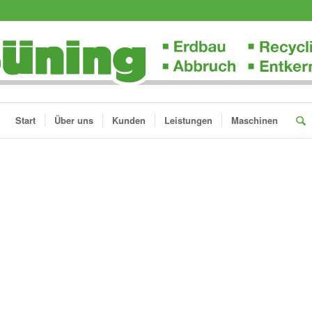
Start
Über uns
Kunden
Leistungen
Maschinen