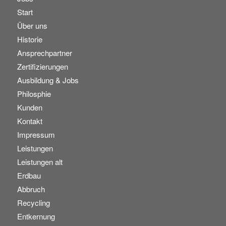
Start
Über uns
Historie
Ansprechpartner
Zertifizierungen
Ausbildung & Jobs
Philosphie
Kunden
Kontakt
Impressum
Leistungen
Leistungen alt
Erdbau
Abbruch
Recycling
Entkernung