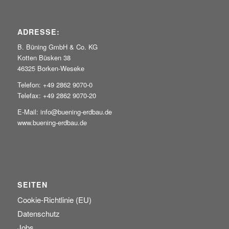
ADRESSE:
B. Büning GmbH & Co. KG
Kotten Büsken 38
46325 Borken-Weseke
Telefon: +49 2862 9070-0
Telefax: +49 2862 9070-20
E-Mail: info@buening-erdbau.de
www.buening-erdbau.de
SEITEN
Cookie-Richtlinie (EU)
Datenschutz
Jobs