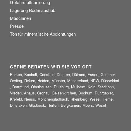
Gefahrstoffsanierung
Lagerung Bodenaushub
Maschinen
Presse
Ton für mineralische Abdichtungen
GERNE BERATEN WIR SIE VOR ORT
Borken, Bocholt, Coesfeld, Dorsten, Dülmen, Essen, Gescher,
Oeding, Reken, Heiden, Münster, Münsterland, NRW, Düsseldorf
, Dortmund, Oberhausen, Duisburg, Mülheim, Köln, Stadtlohn,
Vreden, Ahaus, Gronau, Gelsenkirchen, Bochum, Ruhrgebiet,
Krefeld, Neuss, Mönchengladbach, Rheinberg, Wesel, Herne,
Dinslaken, Gladbeck, Herten, Bergkamen, Moers, Wesel