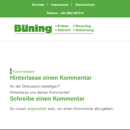
Kontakt
Impressum
Datenschutz
Telefon: +49 2862 9070-0
0
Kommentare
Hinterlasse einen Kommentar
An der Diskussion beteiligen?
Hinterlasse uns deinen Kommentar!
Schreibe einen Kommentar
Du musst
angemeldet
sein, um einen Kommentar abzugeben.