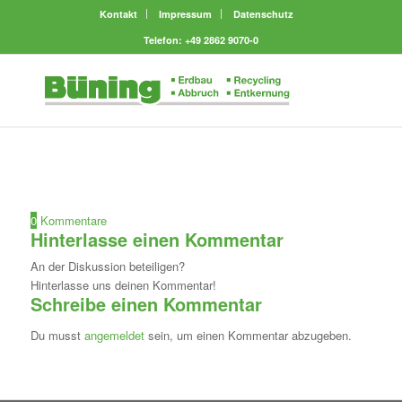
Kontakt
Impressum
Datenschutz
Telefon: +49 2862 9070-0
0
Kommentare
Hinterlasse einen Kommentar
An der Diskussion beteiligen?
Hinterlasse uns deinen Kommentar!
Schreibe einen Kommentar
Du musst
angemeldet
sein, um einen Kommentar abzugeben.