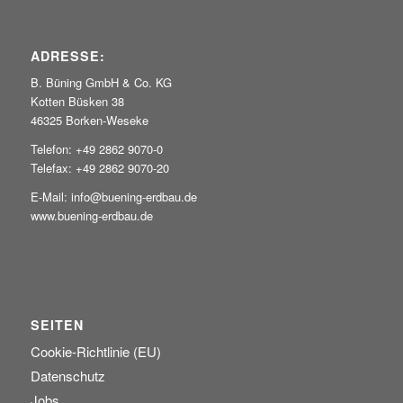
ADRESSE:
B. Büning GmbH & Co. KG
Kotten Büsken 38
46325 Borken-Weseke
Telefon: +49 2862 9070-0
Telefax: +49 2862 9070-20
E-Mail: info@buening-erdbau.de
www.buening-erdbau.de
SEITEN
Cookie-Richtlinie (EU)
Datenschutz
Jobs