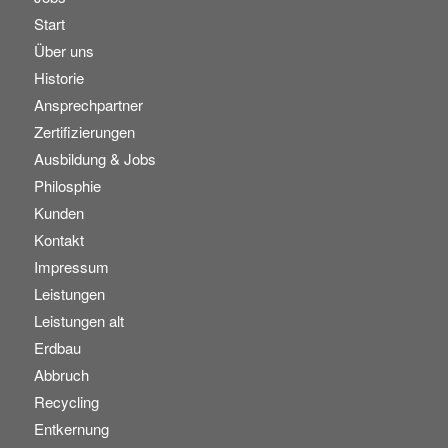
Start
Über uns
Historie
Ansprechpartner
Zertifizierungen
Ausbildung & Jobs
Philosphie
Kunden
Kontakt
Impressum
Leistungen
Leistungen alt
Erdbau
Abbruch
Recycling
Entkernung