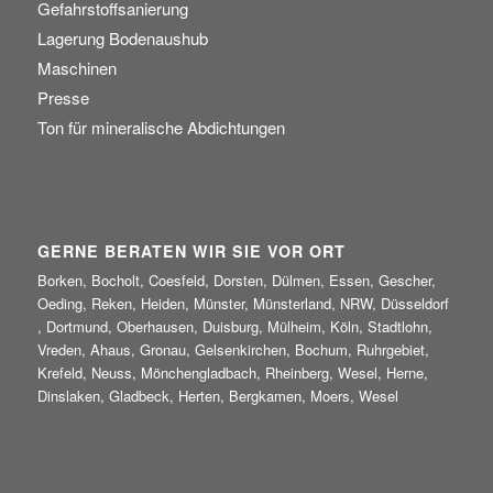
Gefahrstoffsanierung
Lagerung Bodenaushub
Maschinen
Presse
Ton für mineralische Abdichtungen
GERNE BERATEN WIR SIE VOR ORT
Borken, Bocholt, Coesfeld, Dorsten, Dülmen, Essen, Gescher,
Oeding, Reken, Heiden, Münster, Münsterland, NRW, Düsseldorf
, Dortmund, Oberhausen, Duisburg, Mülheim, Köln, Stadtlohn,
Vreden, Ahaus, Gronau, Gelsenkirchen, Bochum, Ruhrgebiet,
Krefeld, Neuss, Mönchengladbach, Rheinberg, Wesel, Herne,
Dinslaken, Gladbeck, Herten, Bergkamen, Moers, Wesel