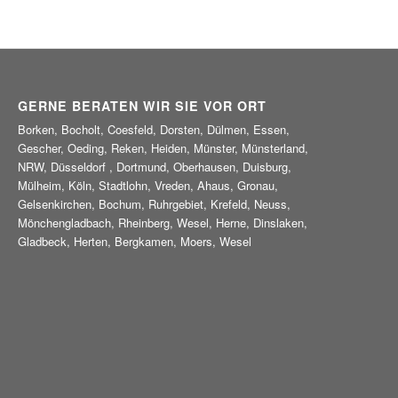
GERNE BERATEN WIR SIE VOR ORT
Borken, Bocholt, Coesfeld, Dorsten, Dülmen, Essen,
Gescher, Oeding, Reken, Heiden, Münster, Münsterland,
NRW, Düsseldorf , Dortmund, Oberhausen, Duisburg,
Mülheim, Köln, Stadtlohn, Vreden, Ahaus, Gronau,
Gelsenkirchen, Bochum, Ruhrgebiet, Krefeld, Neuss,
Mönchengladbach, Rheinberg, Wesel, Herne, Dinslaken,
Gladbeck, Herten, Bergkamen, Moers, Wesel