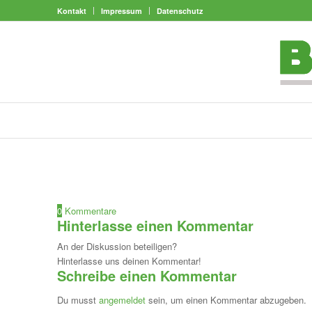
Kontakt
Impressum
Datenschutz
0
Kommentare
Hinterlasse einen Kommentar
An der Diskussion beteiligen?
Hinterlasse uns deinen Kommentar!
Schreibe einen Kommentar
Du musst
angemeldet
sein, um einen Kommentar abzugeben.