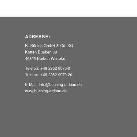
ADRESSE:
B. Büning GmbH & Co. KG
Kotten Büsken 38
46325 Borken-Weseke
Telefon: +49 2862 9070-0
Telefax: +49 2862 9070-20
E-Mail: info@buening-erdbau.de
www.buening-erdbau.de