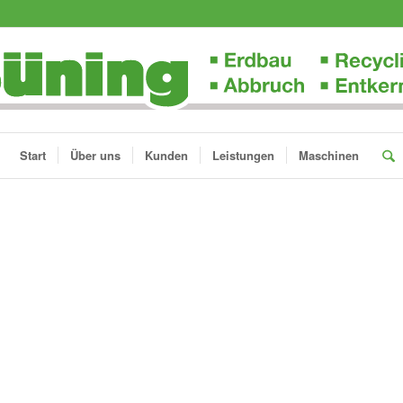
Start
Über uns
Kunden
Leistungen
Maschinen