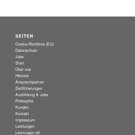
SEITEN
Cookie-Richtlinie (EU)
Datenschutz
Jobs
Start
Über uns
Historie
Ansprechpartner
Zertifizierungen
Ausbildung & Jobs
Philosphie
Kunden
Kontakt
Impressum
Leistungen
Leistungen alt