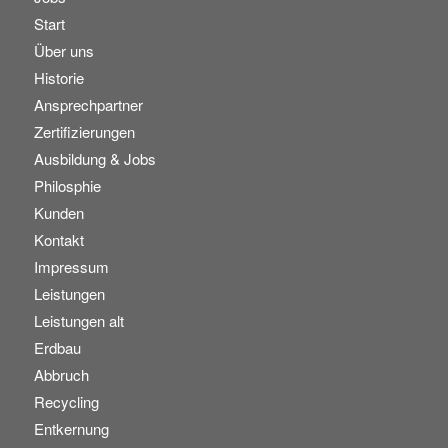
Start
Über uns
Historie
Ansprechpartner
Zertifizierungen
Ausbildung & Jobs
Philosphie
Kunden
Kontakt
Impressum
Leistungen
Leistungen alt
Erdbau
Abbruch
Recycling
Entkernung