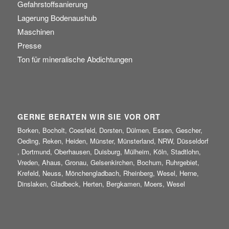
Gefahrstoffsanierung
Lagerung Bodenaushub
Maschinen
Presse
Ton für mineralische Abdichtungen
GERNE BERATEN WIR SIE VOR ORT
Borken, Bocholt, Coesfeld, Dorsten, Dülmen, Essen, Gescher,
Oeding, Reken, Heiden, Münster, Münsterland, NRW, Düsseldorf
, Dortmund, Oberhausen, Duisburg, Mülheim, Köln, Stadtlohn,
Vreden, Ahaus, Gronau, Gelsenkirchen, Bochum, Ruhrgebiet,
Krefeld, Neuss, Mönchengladbach, Rheinberg, Wesel, Herne,
Dinslaken, Gladbeck, Herten, Bergkamen, Moers, Wesel