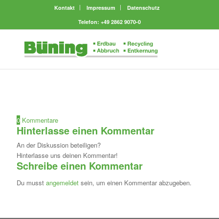
Kontakt
Impressum
Datenschutz
Telefon: +49 2862 9070-0
0
Kommentare
Hinterlasse einen Kommentar
An der Diskussion beteiligen?
Hinterlasse uns deinen Kommentar!
Schreibe einen Kommentar
Du musst
angemeldet
sein, um einen Kommentar abzugeben.