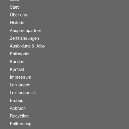
Start
Über uns
Historie
Ansprechpartner
Zertifizierungen
Ausbildung & Jobs
Philosphie
Kunden
Kontakt
Impressum
Leistungen
Leistungen alt
Erdbau
Abbruch
Recycling
Entkernung