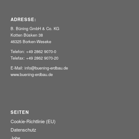
ADRESSE:
B. Büning GmbH & Co. KG
Kotten Büsken 38
46325 Borken-Weseke
Telefon: +49 2862 9070-0
Telefax: +49 2862 9070-20
E-Mail: info@buening-erdbau.de
www.buening-erdbau.de
SEITEN
Cookie-Richtlinie (EU)
Datenschutz
Jobs