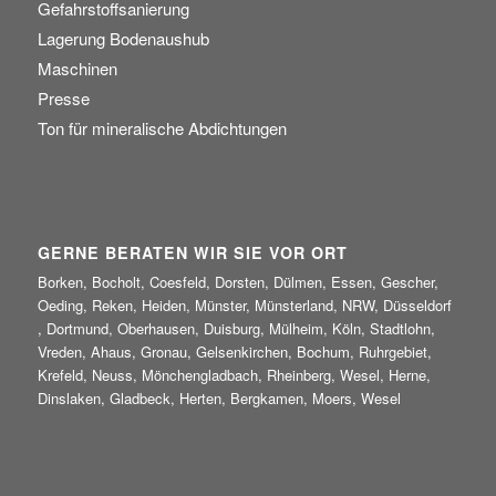
Gefahrstoffsanierung
Lagerung Bodenaushub
Maschinen
Presse
Ton für mineralische Abdichtungen
GERNE BERATEN WIR SIE VOR ORT
Borken, Bocholt, Coesfeld, Dorsten, Dülmen, Essen, Gescher,
Oeding, Reken, Heiden, Münster, Münsterland, NRW, Düsseldorf
, Dortmund, Oberhausen, Duisburg, Mülheim, Köln, Stadtlohn,
Vreden, Ahaus, Gronau, Gelsenkirchen, Bochum, Ruhrgebiet,
Krefeld, Neuss, Mönchengladbach, Rheinberg, Wesel, Herne,
Dinslaken, Gladbeck, Herten, Bergkamen, Moers, Wesel