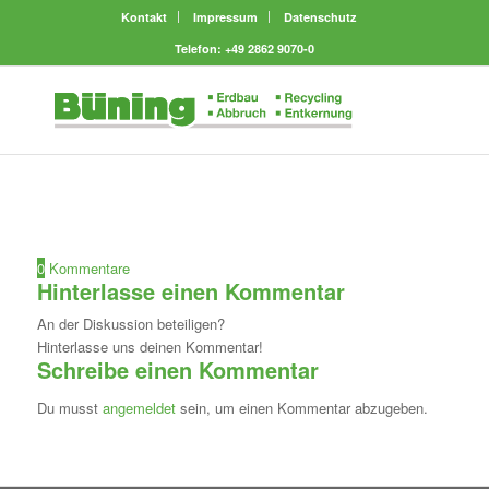
Kontakt
Impressum
Datenschutz
Telefon: +49 2862 9070-0
0
Kommentare
Hinterlasse einen Kommentar
An der Diskussion beteiligen?
Hinterlasse uns deinen Kommentar!
Schreibe einen Kommentar
Du musst
angemeldet
sein, um einen Kommentar abzugeben.