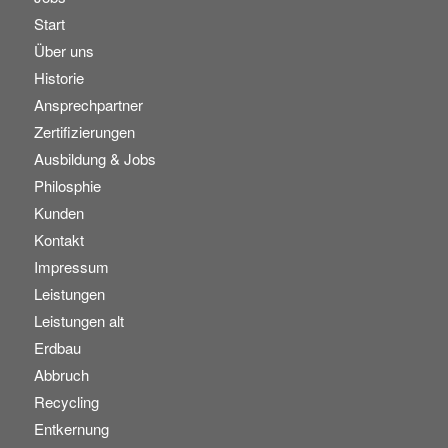
Start
Über uns
Historie
Ansprechpartner
Zertifizierungen
Ausbildung & Jobs
Philosphie
Kunden
Kontakt
Impressum
Leistungen
Leistungen alt
Erdbau
Abbruch
Recycling
Entkernung