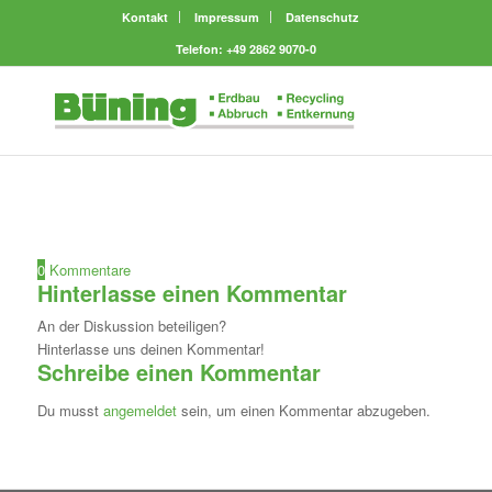
Kontakt
Impressum
Datenschutz
Telefon: +49 2862 9070-0
0
Kommentare
Hinterlasse einen Kommentar
An der Diskussion beteiligen?
Hinterlasse uns deinen Kommentar!
Schreibe einen Kommentar
Du musst
angemeldet
sein, um einen Kommentar abzugeben.