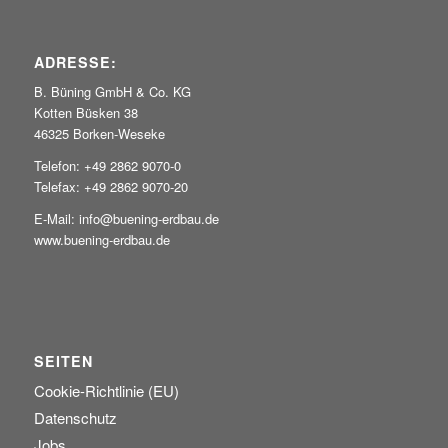
ADRESSE:
B. Büning GmbH & Co. KG
Kotten Büsken 38
46325 Borken-Weseke
Telefon: +49 2862 9070-0
Telefax: +49 2862 9070-20
E-Mail: info@buening-erdbau.de
www.buening-erdbau.de
SEITEN
Cookie-Richtlinie (EU)
Datenschutz
Jobs