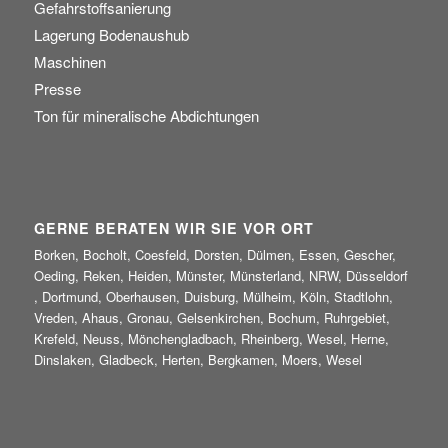
Gefahrstoffsanierung
Lagerung Bodenaushub
Maschinen
Presse
Ton für mineralische Abdichtungen
GERNE BERATEN WIR SIE VOR ORT
Borken, Bocholt, Coesfeld, Dorsten, Dülmen, Essen, Gescher,
Oeding, Reken, Heiden, Münster, Münsterland, NRW, Düsseldorf
, Dortmund, Oberhausen, Duisburg, Mülheim, Köln, Stadtlohn,
Vreden, Ahaus, Gronau, Gelsenkirchen, Bochum, Ruhrgebiet,
Krefeld, Neuss, Mönchengladbach, Rheinberg, Wesel, Herne,
Dinslaken, Gladbeck, Herten, Bergkamen, Moers, Wesel