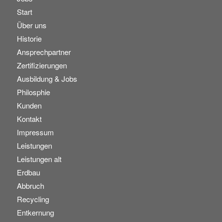
Start
Über uns
Historie
Ansprechpartner
Zertifizierungen
Ausbildung & Jobs
Philosphie
Kunden
Kontakt
Impressum
Leistungen
Leistungen alt
Erdbau
Abbruch
Recycling
Entkernung