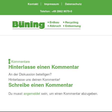
Kontakt
Impressum
Datenschutz
Telefon: +49 2862 9070-0
0
Kommentare
Hinterlasse einen Kommentar
An der Diskussion beteiligen?
Hinterlasse uns deinen Kommentar!
Schreibe einen Kommentar
Du musst
angemeldet
sein, um einen Kommentar abzugeben.