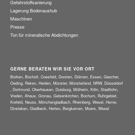
Gefahrstoffsanierung
Lagerung Bodenaushub
Maschinen
Presse
Ton für mineralische Abdichtungen
GERNE BERATEN WIR SIE VOR ORT
Borken, Bocholt, Coesfeld, Dorsten, Dülmen, Essen, Gescher,
Oeding, Reken, Heiden, Münster, Münsterland, NRW, Düsseldorf
, Dortmund, Oberhausen, Duisburg, Mülheim, Köln, Stadtlohn,
Vreden, Ahaus, Gronau, Gelsenkirchen, Bochum, Ruhrgebiet,
Krefeld, Neuss, Mönchengladbach, Rheinberg, Wesel, Herne,
Dinslaken, Gladbeck, Herten, Bergkamen, Moers, Wesel