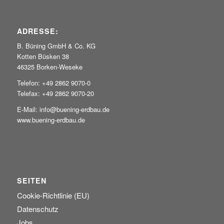
ADRESSE:
B. Büning GmbH & Co. KG
Kotten Büsken 38
46325 Borken-Weseke
Telefon: +49 2862 9070-0
Telefax: +49 2862 9070-20
E-Mail: info@buening-erdbau.de
www.buening-erdbau.de
SEITEN
Cookie-Richtlinie (EU)
Datenschutz
Jobs