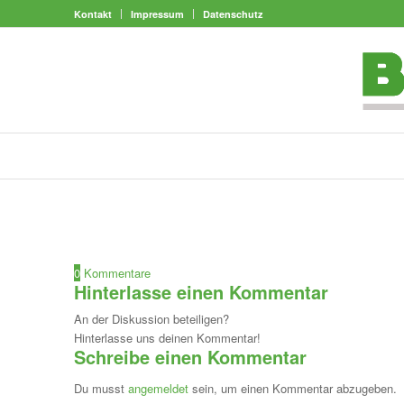
Kontakt
Impressum
Datenschutz
0
Kommentare
Hinterlasse einen Kommentar
An der Diskussion beteiligen?
Hinterlasse uns deinen Kommentar!
Schreibe einen Kommentar
Du musst
angemeldet
sein, um einen Kommentar abzugeben.