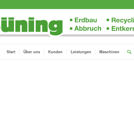
Start
Über uns
Kunden
Leistungen
Maschinen