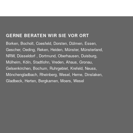
GERNE BERATEN WIR SIE VOR ORT
Borken, Bocholt, Coesfeld, Dorsten, Dülmen, Essen,
Gescher, Oeding, Reken, Heiden, Münster, Münsterland,
NRW, Düsseldorf , Dortmund, Oberhausen, Duisburg,
Mülheim, Köln, Stadtlohn, Vreden, Ahaus, Gronau,
Gelsenkirchen, Bochum, Ruhrgebiet, Krefeld, Neuss,
Mönchengladbach, Rheinberg, Wesel, Herne, Dinslaken,
Gladbeck, Herten, Bergkamen, Moers, Wesel