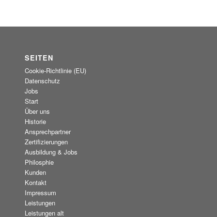
SEITEN
Cookie-Richtlinie (EU)
Datenschutz
Jobs
Start
Über uns
Historie
Ansprechpartner
Zertifizierungen
Ausbildung & Jobs
Philosphie
Kunden
Kontakt
Impressum
Leistungen
Leistungen alt