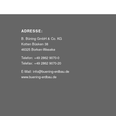
ADRESSE:
B. Büning GmbH & Co. KG
Kotten Büsken 38
46325 Borken-Weseke
Telefon: +49 2862 9070-0
Telefax: +49 2862 9070-20
E-Mail: info@buening-erdbau.de
www.buening-erdbau.de