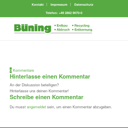
Kontakt
Impressum
Datenschutz
Telefon: +49 2862 9070-0
0
Kommentare
Hinterlasse einen Kommentar
An der Diskussion beteiligen?
Hinterlasse uns deinen Kommentar!
Schreibe einen Kommentar
Du musst
angemeldet
sein, um einen Kommentar abzugeben.