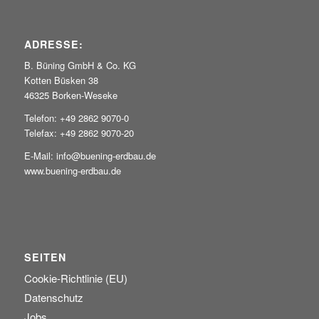
ADRESSE:
B. Büning GmbH & Co. KG
Kotten Büsken 38
46325 Borken-Weseke
Telefon: +49 2862 9070-0
Telefax: +49 2862 9070-20
E-Mail: info@buening-erdbau.de
www.buening-erdbau.de
SEITEN
Cookie-Richtlinie (EU)
Datenschutz
Jobs