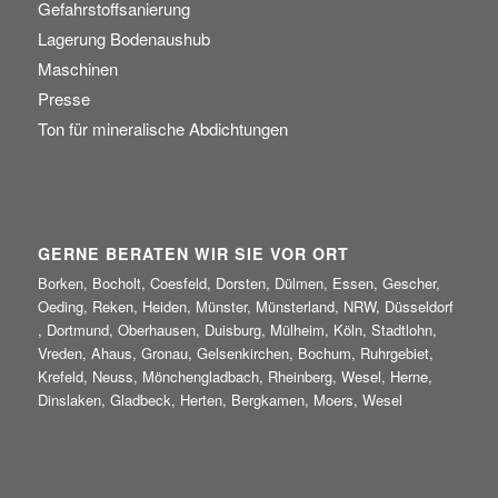
Gefahrstoffsanierung
Lagerung Bodenaushub
Maschinen
Presse
Ton für mineralische Abdichtungen
GERNE BERATEN WIR SIE VOR ORT
Borken, Bocholt, Coesfeld, Dorsten, Dülmen, Essen, Gescher,
Oeding, Reken, Heiden, Münster, Münsterland, NRW, Düsseldorf
, Dortmund, Oberhausen, Duisburg, Mülheim, Köln, Stadtlohn,
Vreden, Ahaus, Gronau, Gelsenkirchen, Bochum, Ruhrgebiet,
Krefeld, Neuss, Mönchengladbach, Rheinberg, Wesel, Herne,
Dinslaken, Gladbeck, Herten, Bergkamen, Moers, Wesel