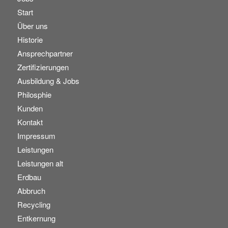
Start
Über uns
Historie
Ansprechpartner
Zertifizierungen
Ausbildung & Jobs
Philosphie
Kunden
Kontakt
Impressum
Leistungen
Leistungen alt
Erdbau
Abbruch
Recycling
Entkernung