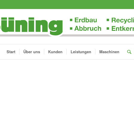
Start
Über uns
Kunden
Leistungen
Maschinen