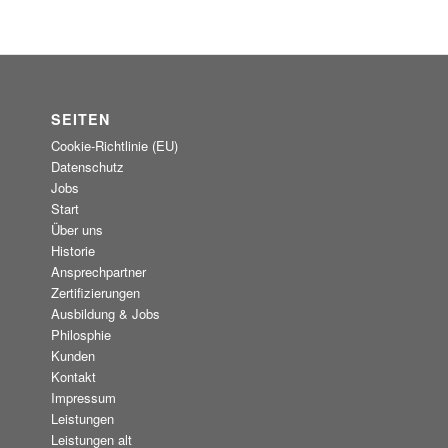
SEITEN
Cookie-Richtlinie (EU)
Datenschutz
Jobs
Start
Über uns
Historie
Ansprechpartner
Zertifizierungen
Ausbildung & Jobs
Philosphie
Kunden
Kontakt
Impressum
Leistungen
Leistungen alt