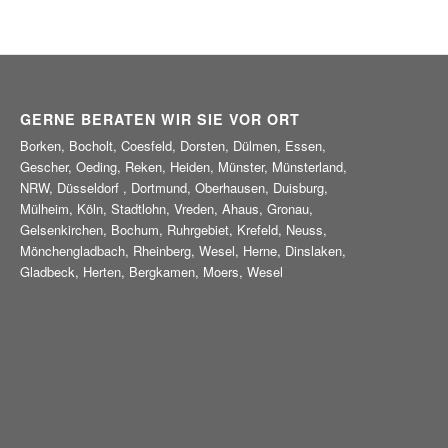
GERNE BERATEN WIR SIE VOR ORT
Borken, Bocholt, Coesfeld, Dorsten, Dülmen, Essen,
Gescher, Oeding, Reken, Heiden, Münster, Münsterland,
NRW, Düsseldorf , Dortmund, Oberhausen, Duisburg,
Mülheim, Köln, Stadtlohn, Vreden, Ahaus, Gronau,
Gelsenkirchen, Bochum, Ruhrgebiet, Krefeld, Neuss,
Mönchengladbach, Rheinberg, Wesel, Herne, Dinslaken,
Gladbeck, Herten, Bergkamen, Moers, Wesel