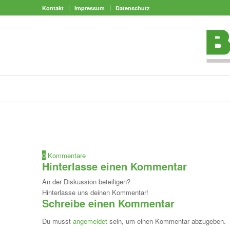
Kontakt
Impressum
Datenschutz
0
Kommentare
Hinterlasse einen Kommentar
An der Diskussion beteiligen?
Hinterlasse uns deinen Kommentar!
Schreibe einen Kommentar
Du musst
angemeldet
sein, um einen Kommentar abzugeben.