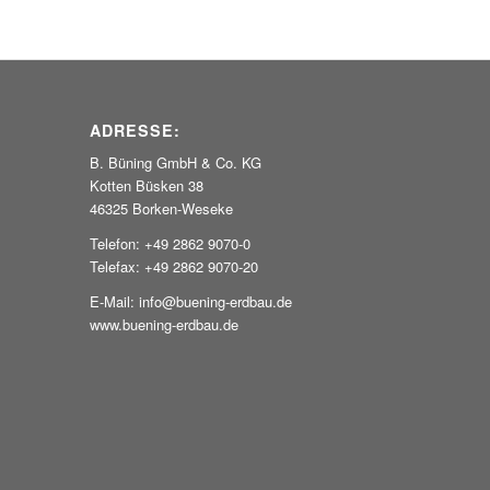
ADRESSE:
B. Büning GmbH & Co. KG
Kotten Büsken 38
46325 Borken-Weseke
Telefon: +49 2862 9070-0
Telefax: +49 2862 9070-20
E-Mail: info@buening-erdbau.de
www.buening-erdbau.de